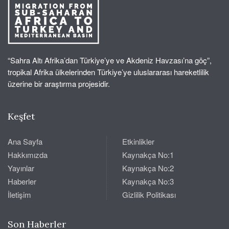
“Sahra Altı Afrika’dan Türkiye’ye ve Akdeniz Havzası’na göç”,
tropikal Afrika ülkelerinden Türkiye’ye uluslararası hareketlilik
üzerine bir araştırma projesidir.
Keşfet
Ana Sayfa
Etkinlikler
Hakkımızda
Kaynakça No:1
Yayınlar
Kaynakça No:2
Haberler
Kaynakça No:3
İletişim
Gizlilik Politikası
Son Haberler