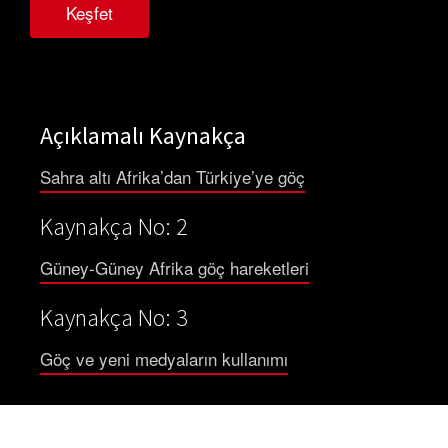
Keşfet
Açıklamalı Kaynakça
Sahra altı Afrika’dan Türkiye’ye göç
Kaynakça No: 2
Güney-Güney Afrika göç hareketleri
Kaynakça No: 3
Göç ve yeni medyaların kullanımı