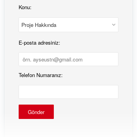
Konu:
E-posta adresiniz:
Telefon Numaranız: