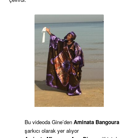
Bu videoda Gine’den
Aminata Bangoura
şarkıcı olarak yer alıyor