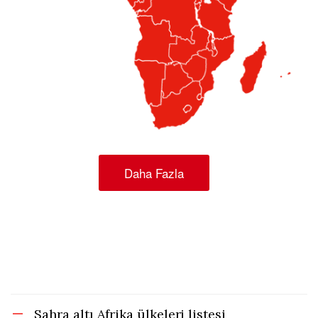
Daha Fazla
Sahra altı Afrika ülkeleri listesi