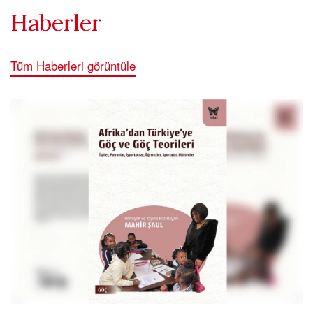
Haberler
Tüm Haberleri görüntüle