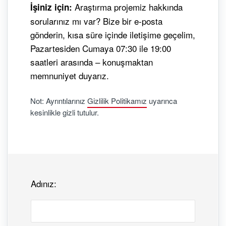
Araştırma projemiz hakkında
İşiniz için:
sorularınız mı var? Bize bir e-posta
gönderin, kısa süre içinde iletişime geçelim,
Pazartesiden Cumaya 07:30 ile 19:00
saatleri arasında – konuşmaktan
memnuniyet duyarız.
Not: Ayrıntılarınız
Gizlilik Politikamız
uyarınca
kesinlikle gizli tutulur.
Adınız: