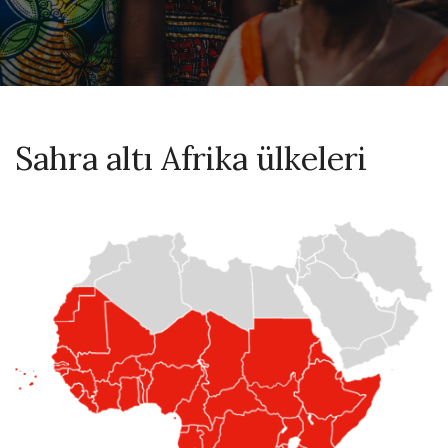
Sahra altı Afrika ülkeleri