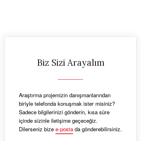
Biz Sizi Arayalım
Araştırma projemizin danışmanlarından
biriyle telefonda konuşmak ister misiniz?
Sadece bilgilerinizi gönderin, kısa süre
içinde sizinle iletişime geçeceğiz.
Dilerseniz bize
e-posta
da gönderebilirsiniz.