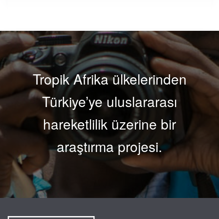
Tropik Afrika ülkelerinden
Türkiye’ye uluslararası
hareketlilik üzerine bir
araştırma projesi.