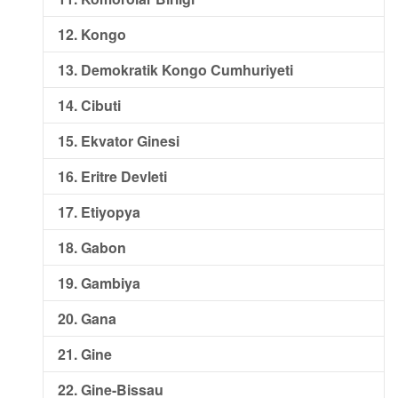
12. Kongo
13. Demokratik Kongo Cumhuriyeti
14. Cibuti
15. Ekvator Ginesi
16. Eritre Devleti
17. Etiyopya
18. Gabon
19. Gambiya
20. Gana
21. Gine
22. Gine-Bissau