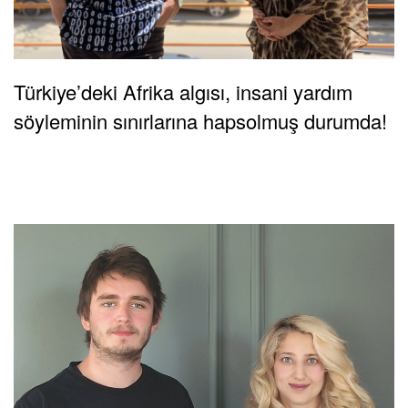
Türkiye’deki Afrika algısı, insani yardım
söyleminin sınırlarına hapsolmuş durumda!