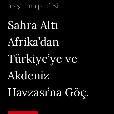
araştırma projesi
Sahra Altı
Afrika’dan
Türkiye’ye ve
Akdeniz
Havzası’na Göç.