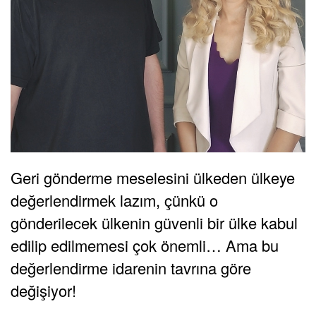
Geri gönderme meselesini ülkeden ülkeye
değerlendirmek lazım, çünkü o
gönderilecek ülkenin güvenli bir ülke kabul
edilip edilmemesi çok önemli… Ama bu
değerlendirme idarenin tavrına göre
değişiyor!